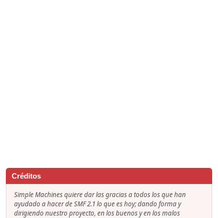
Créditos
Simple Machines quiere dar las gracias a todos los que han
ayudado a hacer de SMF 2.1 lo que es hoy; dando forma y
dirigiendo nuestro proyecto, en los buenos y en los malos