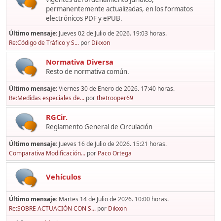
permanentemente actualizadas, en los formatos
electrónicos PDF y ePUB.
Último mensaje:
Jueves 02 de Julio de 2026. 19:03 horas.
Re:Código de Tráfico y S...
por
Dikxon
Normativa Diversa
Resto de normativa común.
Último mensaje:
Viernes 30 de Enero de 2026. 17:40 horas.
Re:Medidas especiales de...
por
thetrooper69
RGCir.
Reglamento General de Circulación
Último mensaje:
Jueves 16 de Julio de 2026. 15:21 horas.
Comparativa Modificación...
por
Paco Ortega
Vehículos
Último mensaje:
Martes 14 de Julio de 2026. 10:00 horas.
Re:SOBRE ACTUACIÓN CON S...
por
Dikxon