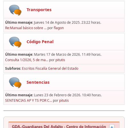
Transportes
Último mensaje:
Jueves 14 de Agosto de 2025. 23:22 horas.
Re:Manual básico sobre ...
por
flagon
Código Penal
Último mensaje:
Martes 17 de Marzo de 2026. 11:49 horas.
Consulta 1/2026, 5 de ma...
por
pitutis
Subforos
Escritos Fiscalía General del Estado
Sentencias
Último mensaje:
Lunes 23 de Febrero de 2026. 10:40 horas.
SENTENCIAS AP Y TS POR C...
por
pitutis
GDA.-Guardianes Del Asfalto - Centro de Información