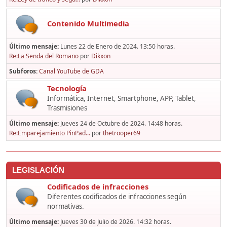
Contenido Multimedia
Último mensaje:
Lunes 22 de Enero de 2024. 13:50 horas.
Re:La Senda del Romano
por
Dikxon
Subforos
Canal YouTube de GDA
Tecnología
Informática, Internet, Smartphone, APP, Tablet,
Trasmisiones
Último mensaje:
Jueves 24 de Octubre de 2024. 14:48 horas.
Re:Emparejamiento PinPad...
por
thetrooper69
LEGISLACIÓN
Codificados de infracciones
Diferentes codificados de infracciones según
normativas.
Último mensaje:
Jueves 30 de Julio de 2026. 14:32 horas.