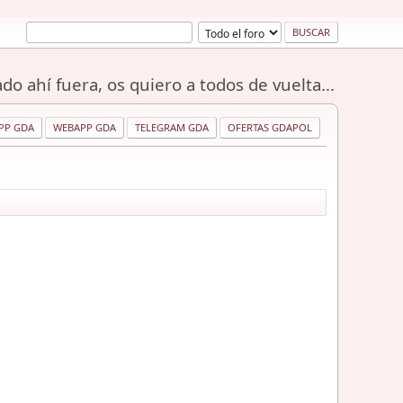
do ahí fuera, os quiero a todos de vuelta...
PP GDA
WEBAPP GDA
TELEGRAM GDA
OFERTAS GDAPOL