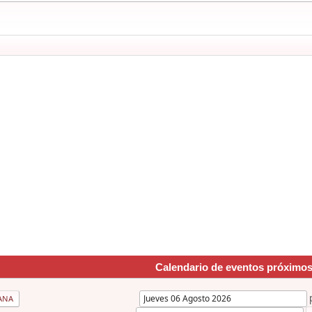
Calendario de eventos próximo
ANA