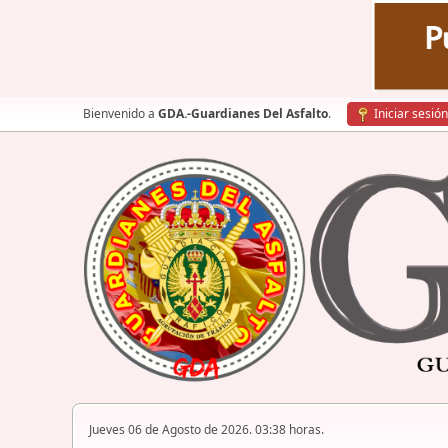
Bienvenido a
GDA.-Guardianes Del Asfalto
.
Iniciar sesión
Jueves 06 de Agosto de 2026. 03:38 horas.