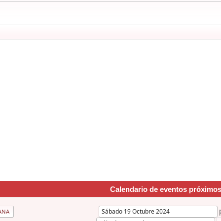
Calendario de eventos próximo
ANA