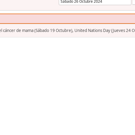
el cáncer de mama (Sábado 19 Octubre), United Nations Day (Jueves 24 O