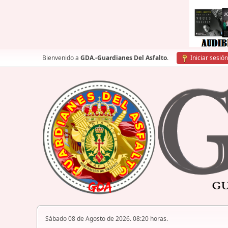
Bienvenido a
GDA.-Guardianes Del Asfalto
.
Iniciar sesión
Sábado 08 de Agosto de 2026. 08:20 horas.