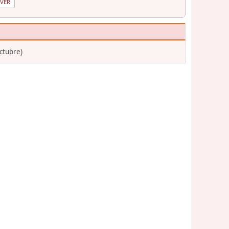
ctubre)