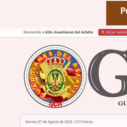
Bienvenido a
GDA.-Guardianes Del Asfalto
.
Iniciar sesión
Viernes 07 de Agosto de 2026. 13:15 horas.