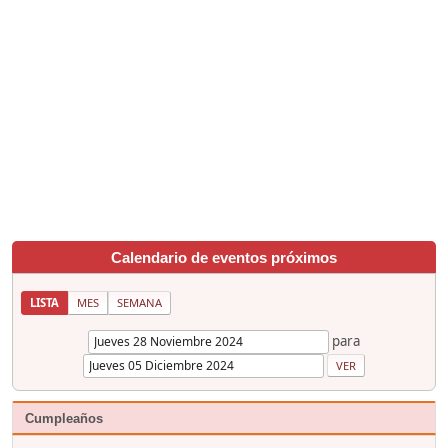
Calendario de eventos próximos
LISTA
MES
SEMANA
para
Cumpleaños