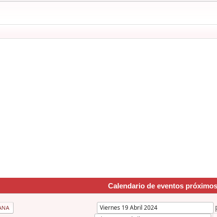
Calendario de eventos próximo
ANA