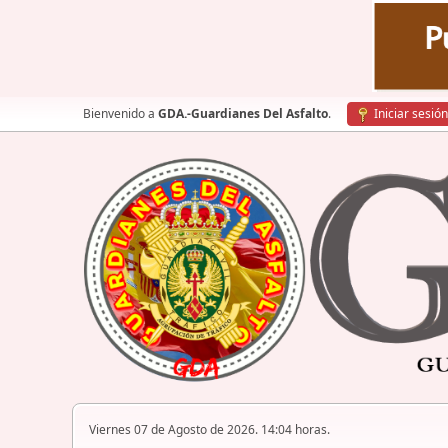
Bienvenido a
GDA.-Guardianes Del Asfalto
.
Iniciar sesión
Viernes 07 de Agosto de 2026. 14:04 horas.