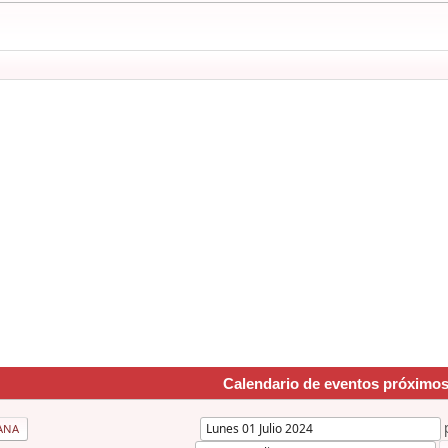
Calendario de eventos próximo
ANA