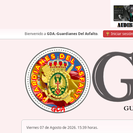
Bienvenido a
GDA.-Guardianes Del Asfalto
.
Iniciar sesión
Viernes 07 de Agosto de 2026. 15:39 horas.