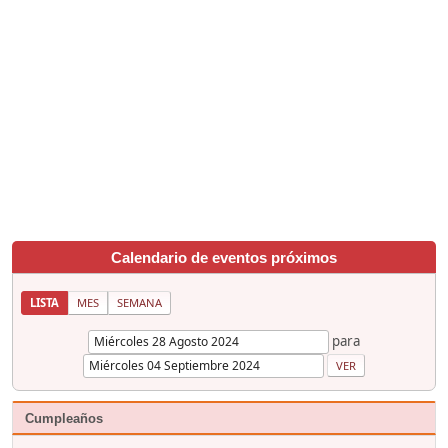
Calendario de eventos próximos
LISTA
MES
SEMANA
para
Cumpleaños