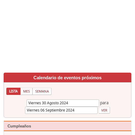
Calendario de eventos próximos
LISTA
MES
SEMANA
para
Cumpleaños