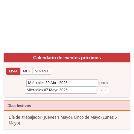
Calendario de eventos próximos
LISTA
MES
SEMANA
para
Días festivos
Día del trabajador (Jueves 1 Mayo), Cinco de Mayo (Lunes 5
Mayo)