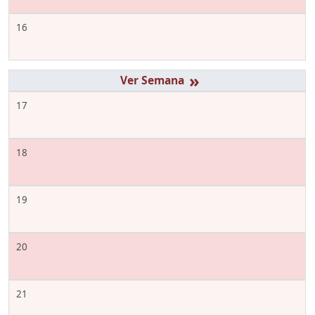
16
»
17
18
19
20
21