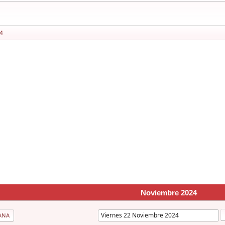
4
Noviembre 2024
ANA