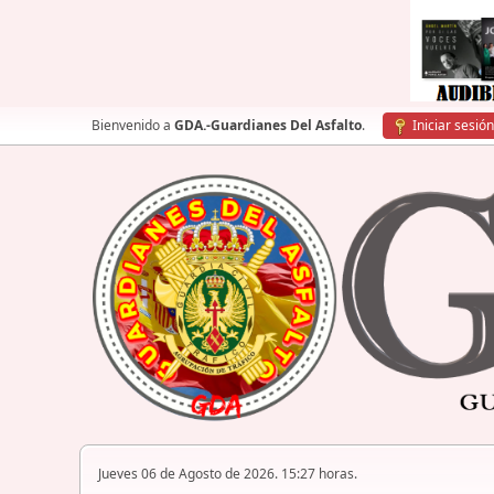
Bienvenido a
GDA.-Guardianes Del Asfalto
.
Iniciar sesión
Jueves 06 de Agosto de 2026. 15:27 horas.