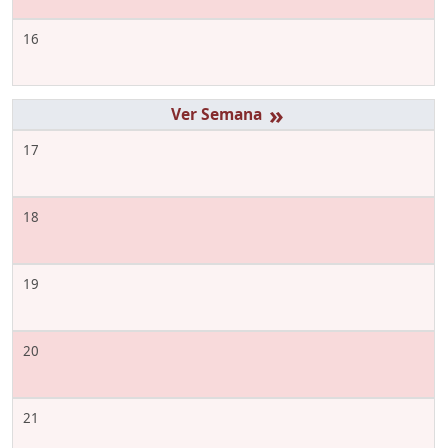
16
»
17
18
19
20
21