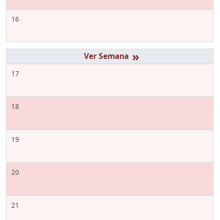
16
»
17
18
19
20
21