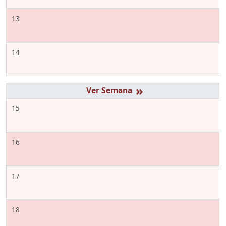
13
14
»
15
16
17
18