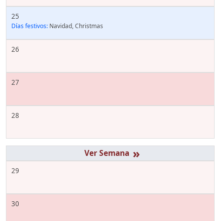
25
Días festivos:
Navidad, Christmas
26
27
28
»
29
30