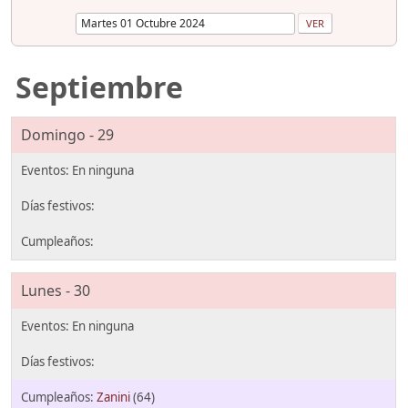
Septiembre
Domingo - 29
Lunes - 30
Zanini
(64)