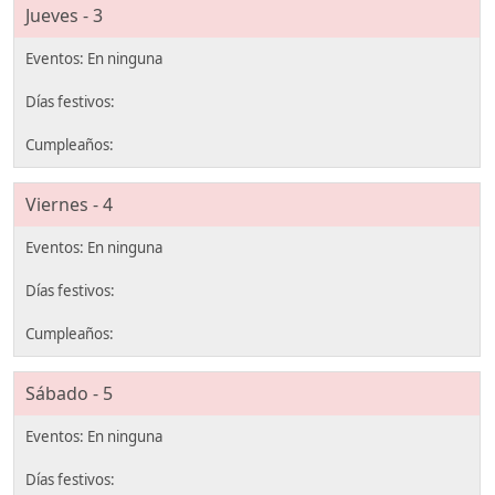
Jueves - 3
Viernes - 4
Sábado - 5