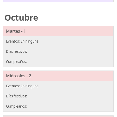
Octubre
Martes - 1
Miércoles - 2