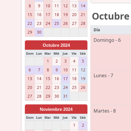
8
9
10
11
12
13
14
Octubre
15
16
17
18
19
20
21
22
23
24
25
26
27
28
Día
29
30
Domingo - 6
Octubre 2024
Dom
Lun
Mar
Mié
Jue
Vie
Sáb
1
2
3
4
5
6
7
8
9
10
11
12
Lunes - 7
13
14
15
16
17
18
19
20
21
22
23
24
25
26
27
28
29
30
31
Noviembre 2024
Martes - 8
Dom
Lun
Mar
Mié
Jue
Vie
Sáb
1
2