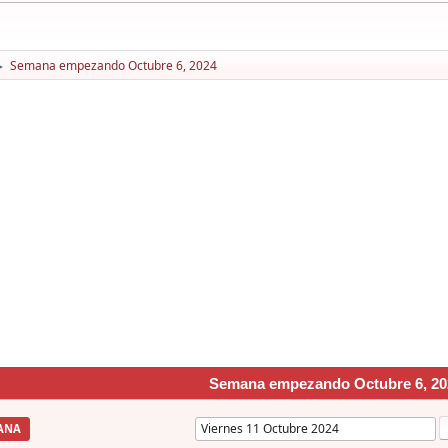
Semana empezando Octubre 6, 2024
►
Semana empezando Octubre 6, 20
ANA