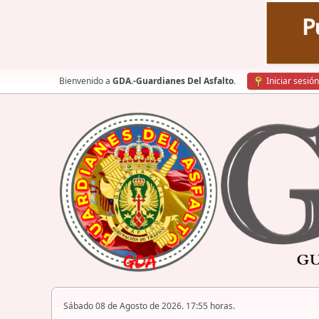
Bienvenido a
GDA.-Guardianes Del Asfalto
.
Iniciar sesión
Sábado 08 de Agosto de 2026. 17:55 horas.