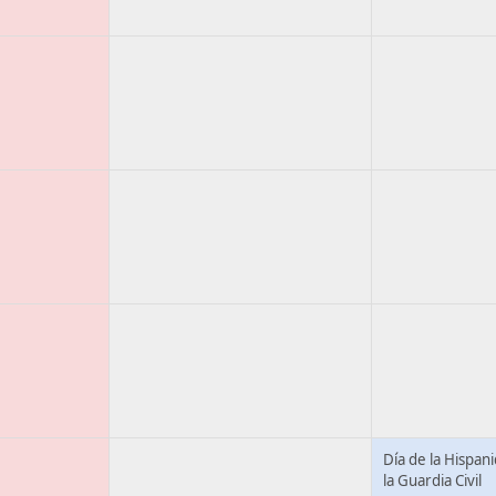
Día de la Hispan
la Guardia Civil