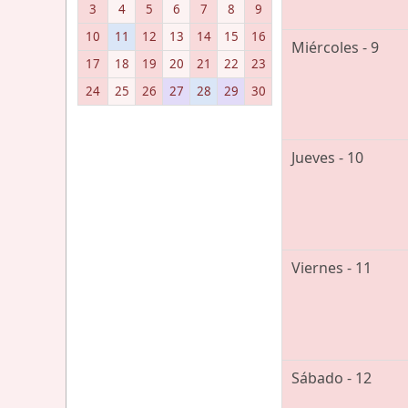
3
4
5
6
7
8
9
10
11
12
13
14
15
16
Miércoles - 9
17
18
19
20
21
22
23
24
25
26
27
28
29
30
Jueves - 10
Viernes - 11
Sábado - 12