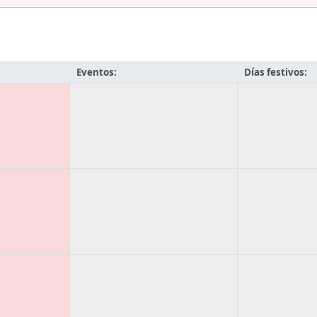
Eventos:
Días festivos: