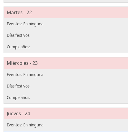
Martes - 22
Miércoles - 23
Jueves - 24