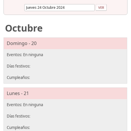
Octubre
Domingo - 20
Lunes - 21