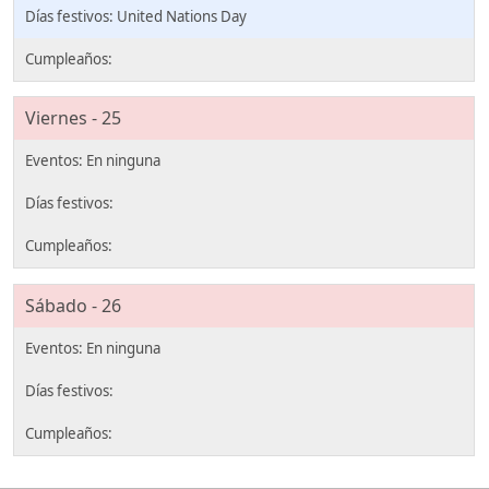
United Nations Day
Viernes - 25
Sábado - 26