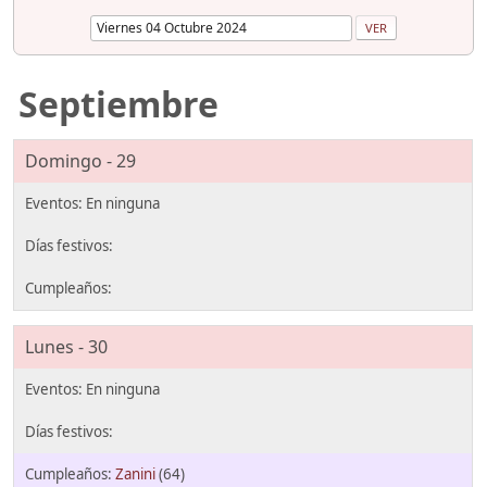
Septiembre
Domingo - 29
Lunes - 30
Zanini
(64)