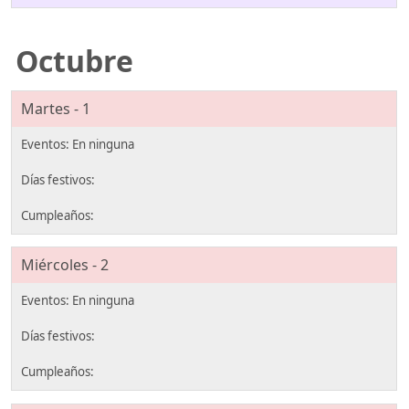
Octubre
Martes - 1
Miércoles - 2