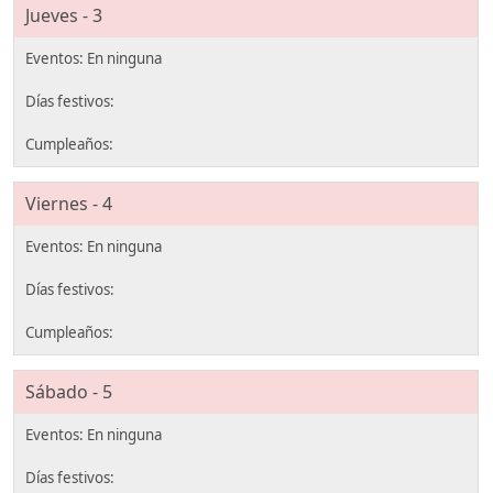
Jueves - 3
Viernes - 4
Sábado - 5