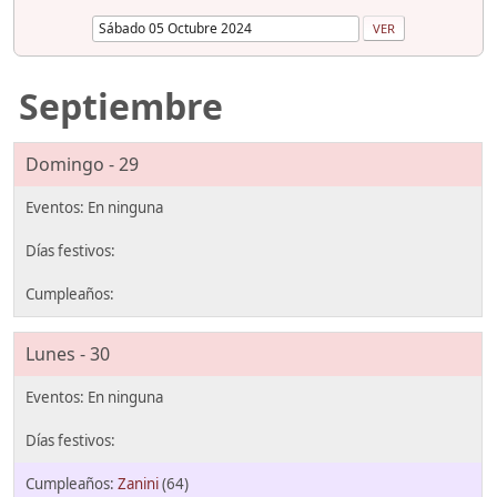
Septiembre
Domingo - 29
Lunes - 30
Zanini
(64)