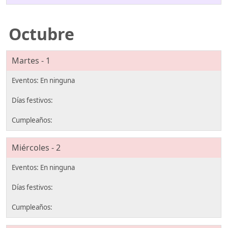
Octubre
Martes - 1
Miércoles - 2