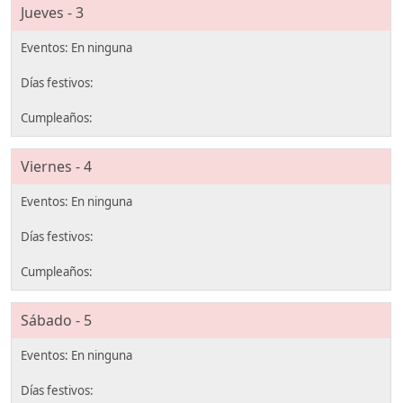
Jueves - 3
Viernes - 4
Sábado - 5