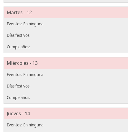
Martes - 12
Miércoles - 13
Jueves - 14