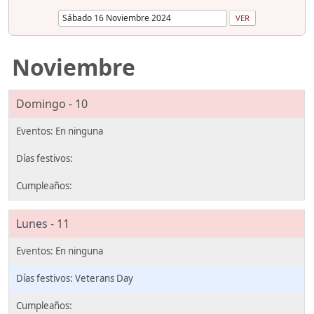
Noviembre
Domingo - 10
Lunes - 11
Veterans Day