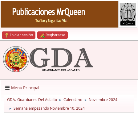
Iniciar sesión
Registrarse
Menú Principal
GDA.-Guardianes Del Asfalto
Calendario
Noviembre 2024
►
►
Semana empezando Noviembre 10, 2024
►