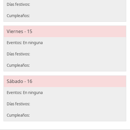
Viernes - 15
Sábado - 16