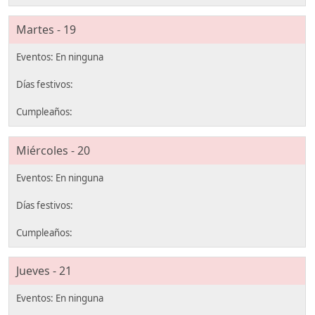
Martes - 19
Miércoles - 20
Jueves - 21