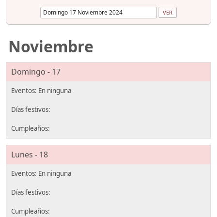
Noviembre
Domingo - 17
Lunes - 18