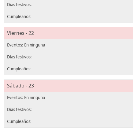
Viernes - 22
Sábado - 23