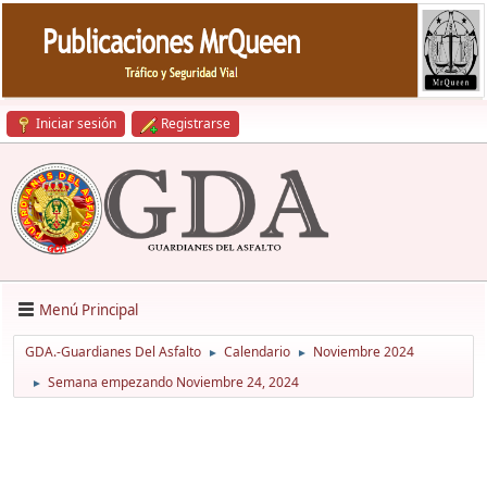
Iniciar sesión
Registrarse
Menú Principal
GDA.-Guardianes Del Asfalto
Calendario
Noviembre 2024
►
►
Semana empezando Noviembre 24, 2024
►