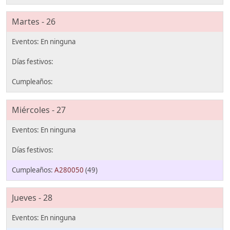
Martes - 26
Miércoles - 27
A280050
(49)
Jueves - 28