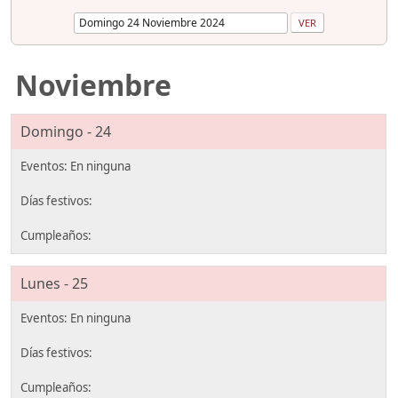
Noviembre
Domingo - 24
Lunes - 25