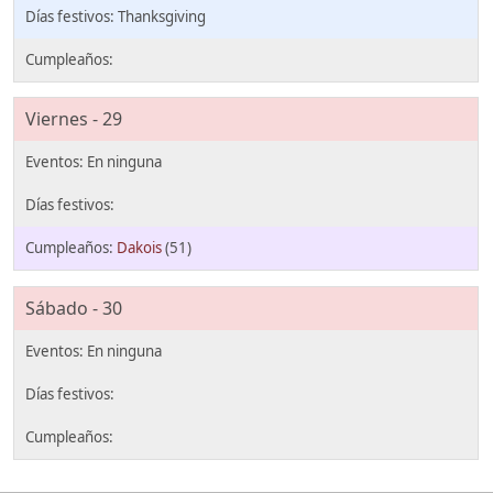
Thanksgiving
Viernes - 29
Dakois
(51)
Sábado - 30