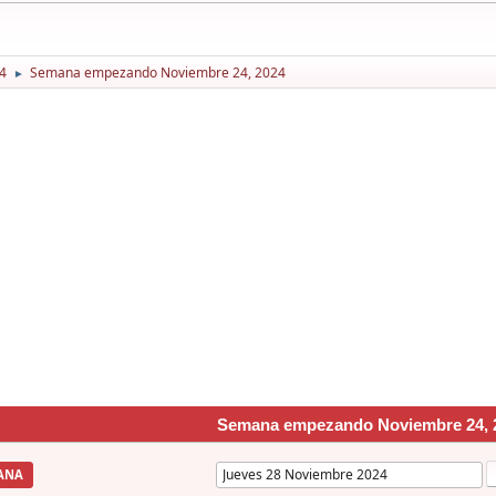
4
Semana empezando Noviembre 24, 2024
►
Semana empezando Noviembre 24, 
ANA