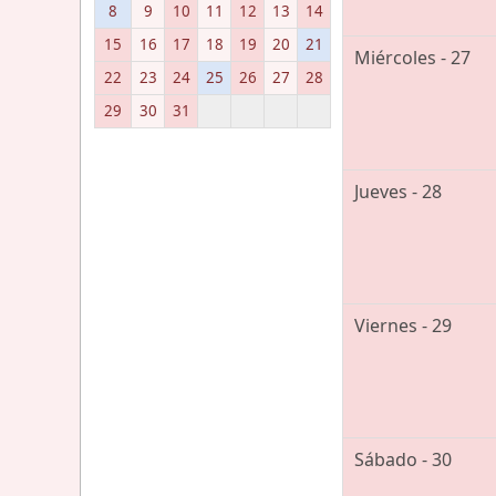
8
9
10
11
12
13
14
15
16
17
18
19
20
21
Miércoles - 27
22
23
24
25
26
27
28
29
30
31
Jueves - 28
Viernes - 29
Sábado - 30