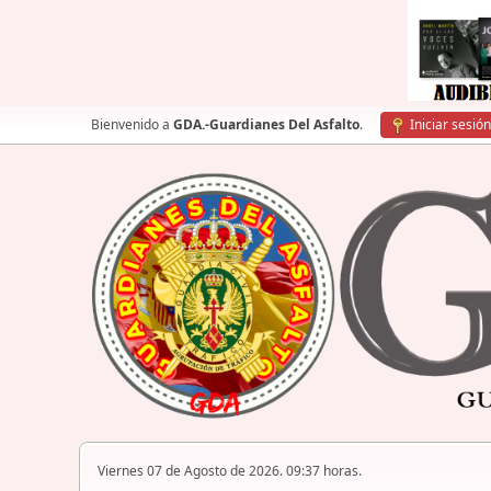
Bienvenido a
GDA.-Guardianes Del Asfalto
.
Iniciar sesión
Viernes 07 de Agosto de 2026. 09:37 horas.