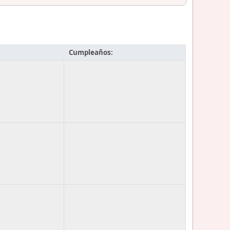
Cumpleaños: