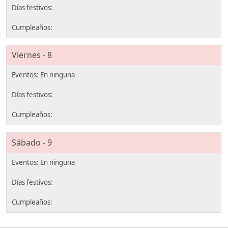
Viernes - 8
Sábado - 9