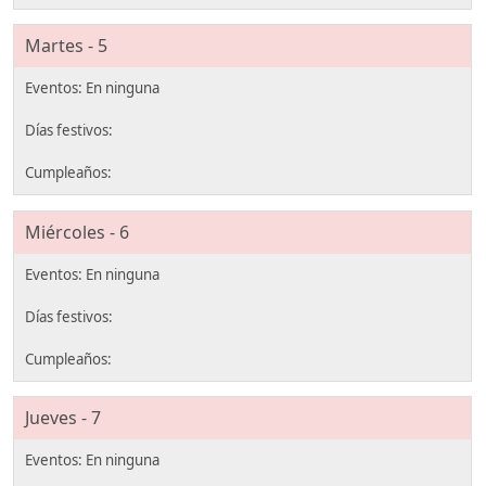
Martes - 5
Miércoles - 6
Jueves - 7