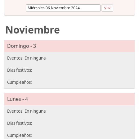
Noviembre
Domingo - 3
Lunes - 4