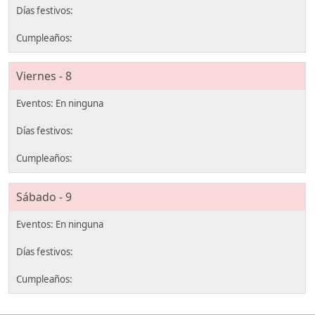
Viernes - 8
Sábado - 9