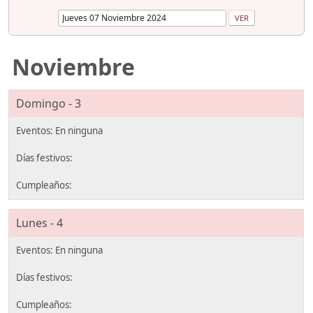
Noviembre
Domingo - 3
Lunes - 4