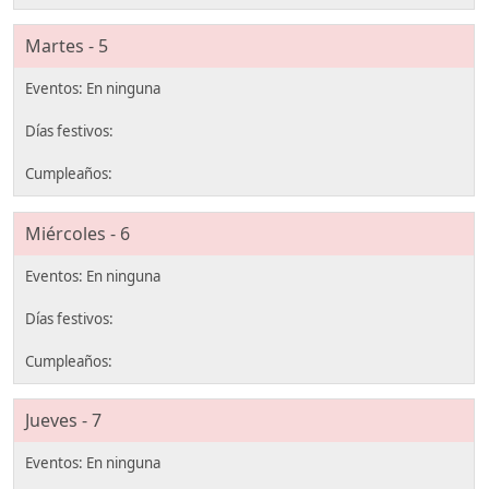
Martes - 5
Miércoles - 6
Jueves - 7