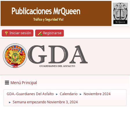
Iniciar sesión
Registrarse
Menú Principal
GDA.-Guardianes Del Asfalto
Calendario
Noviembre 2024
►
►
Semana empezando Noviembre 3, 2024
►