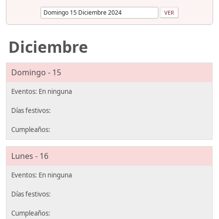
Diciembre
Domingo - 15
Lunes - 16