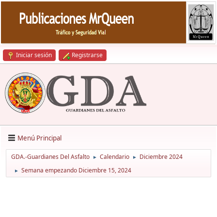
Iniciar sesión
Registrarse
Menú Principal
GDA.-Guardianes Del Asfalto
Calendario
Diciembre 2024
►
►
Semana empezando Diciembre 15, 2024
►