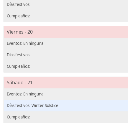
Viernes - 20
Sábado - 21
Winter Solstice