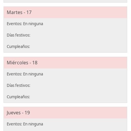
Martes - 17
Miércoles - 18
Jueves - 19