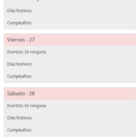
Viernes - 27
Sábado - 28