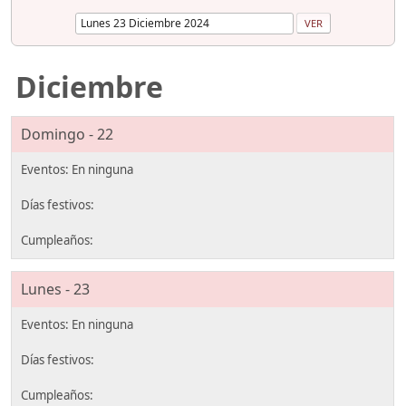
Diciembre
Domingo - 22
Lunes - 23