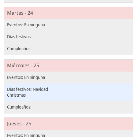
Martes - 24
Miércoles - 25
Navidad
Christmas
Jueves - 26