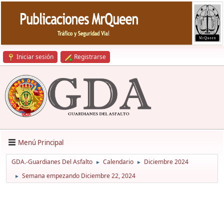
Iniciar sesión
Registrarse
Menú Principal
GDA.-Guardianes Del Asfalto
Calendario
Diciembre 2024
►
►
Semana empezando Diciembre 22, 2024
►