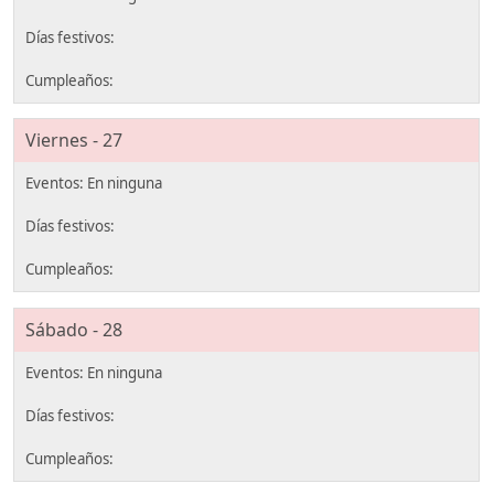
Viernes - 27
Sábado - 28