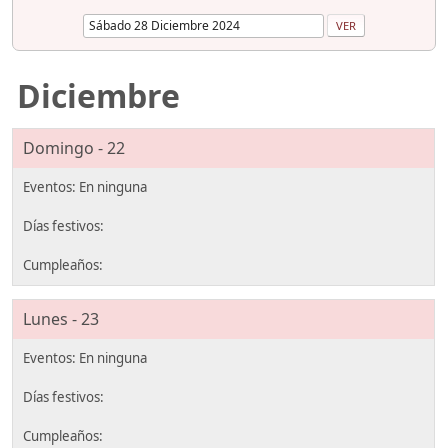
Diciembre
Domingo - 22
Lunes - 23