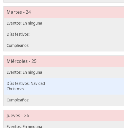
Martes - 24
Miércoles - 25
Navidad
Christmas
Jueves - 26