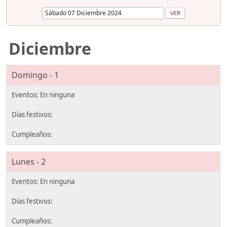
Diciembre
Domingo - 1
Lunes - 2