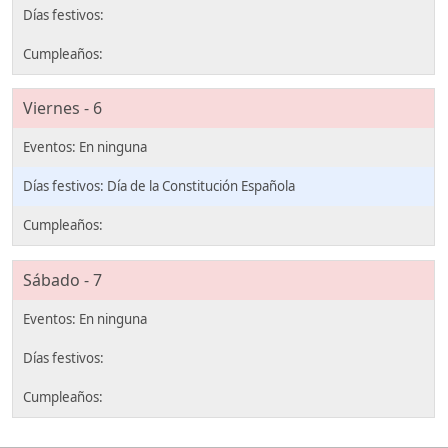
Viernes - 6
Día de la Constitución Española
Sábado - 7