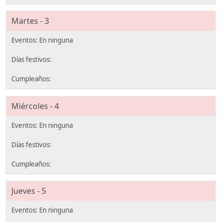
Martes - 3
Miércoles - 4
Jueves - 5