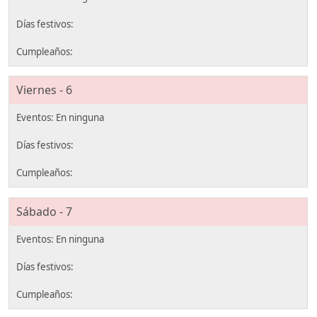
Viernes - 6
Sábado - 7