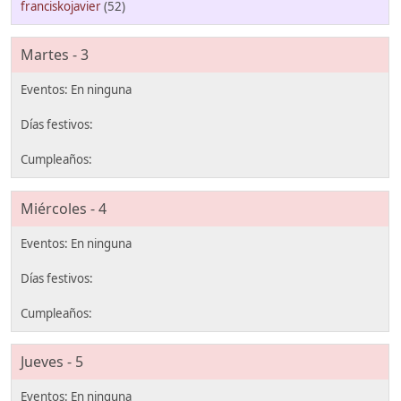
franciskojavier
(52)
Martes - 3
Miércoles - 4
Jueves - 5