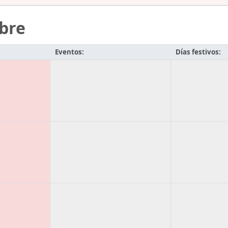
bre
Eventos:
Días festivos: