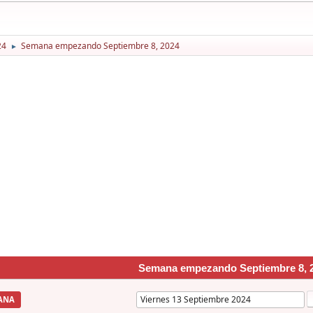
24
Semana empezando Septiembre 8, 2024
►
Semana empezando Septiembre 8, 
ANA