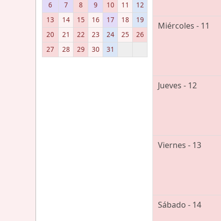
6
7
8
9
10
11
12
13
14
15
16
17
18
19
Miércoles - 11
20
21
22
23
24
25
26
27
28
29
30
31
Jueves - 12
Viernes - 13
Sábado - 14