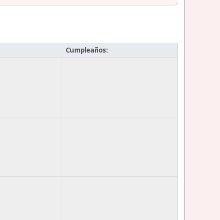
Cumpleaños: