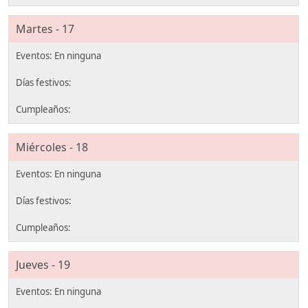
Martes - 17
Miércoles - 18
Jueves - 19