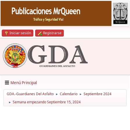
Iniciar sesión
Registrarse
Menú Principal
GDA.-Guardianes Del Asfalto
Calendario
Septiembre 2024
►
►
Semana empezando Septiembre 15, 2024
►