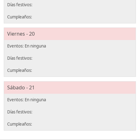
Viernes - 20
Sábado - 21