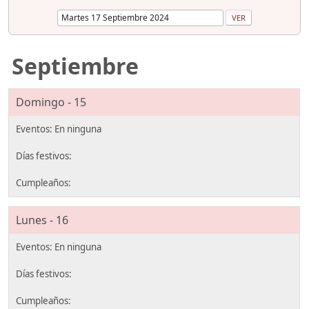
Septiembre
Domingo - 15
Lunes - 16