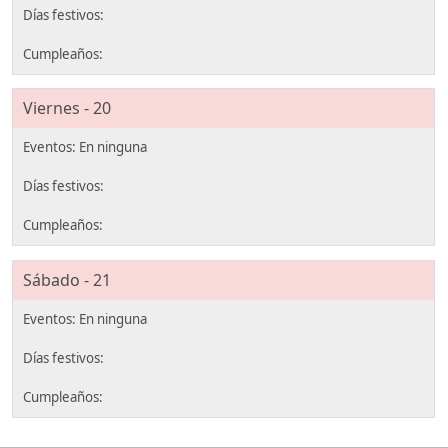
Viernes - 20
Sábado - 21