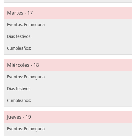
Martes - 17
Miércoles - 18
Jueves - 19