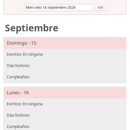
Septiembre
Domingo - 15
Lunes - 16