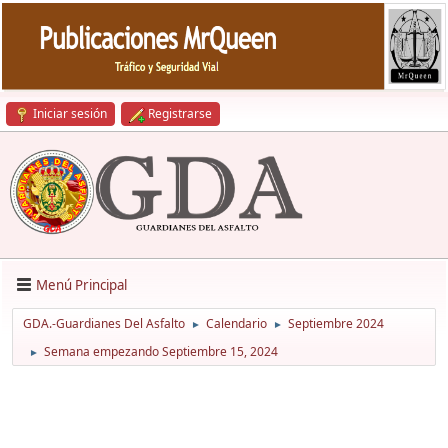
Iniciar sesión
Registrarse
Menú Principal
GDA.-Guardianes Del Asfalto
Calendario
Septiembre 2024
►
►
Semana empezando Septiembre 15, 2024
►