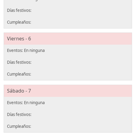
Viernes - 6
Sábado - 7