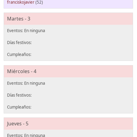
franciskojavier
(52)
Martes - 3
Miércoles - 4
Jueves - 5