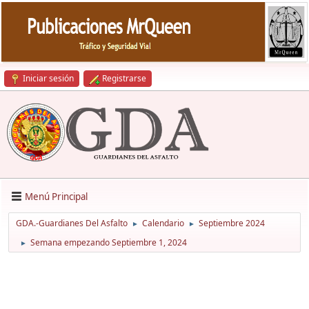
Iniciar sesión
Registrarse
Menú Principal
GDA.-Guardianes Del Asfalto
Calendario
Septiembre 2024
►
►
Semana empezando Septiembre 1, 2024
►