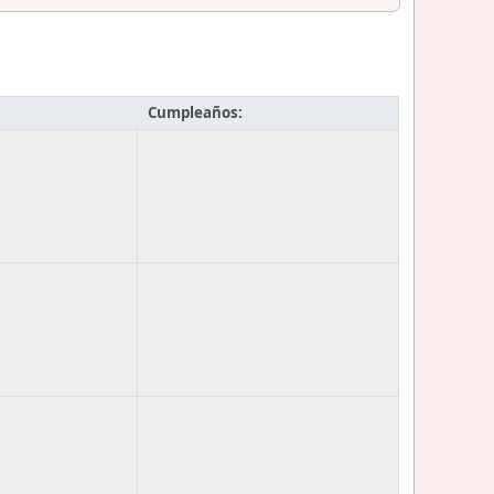
Cumpleaños: