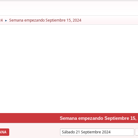
24
Semana empezando Septiembre 15, 2024
►
Semana empezando Septiembre 15, 
ANA