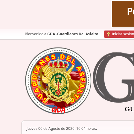
Bienvenido a
GDA.-Guardianes Del Asfalto
.
Iniciar sesión
Jueves 06 de Agosto de 2026. 16:04 horas.