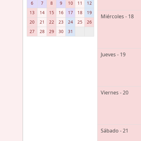
6
7
8
9
10
11
12
13
14
15
16
17
18
19
Miércoles - 18
20
21
22
23
24
25
26
27
28
29
30
31
Jueves - 19
Viernes - 20
Sábado - 21