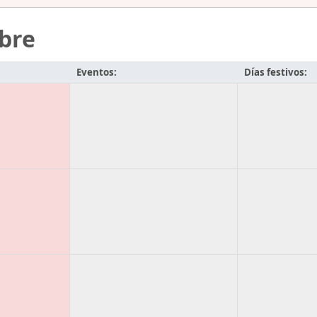
bre
Eventos:
Días festivos: