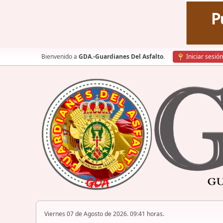
Bienvenido a
GDA.-Guardianes Del Asfalto
.
Iniciar sesión
Viernes 07 de Agosto de 2026. 09:41 horas.