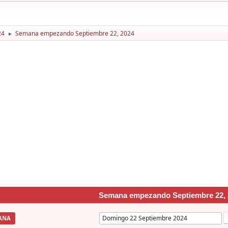
24
Semana empezando Septiembre 22, 2024
►
Semana empezando Septiembre 22, 
ANA