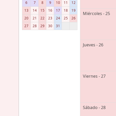
6
7
8
9
10
11
12
13
14
15
16
17
18
19
Miércoles - 25
20
21
22
23
24
25
26
27
28
29
30
31
Jueves - 26
Viernes - 27
Sábado - 28