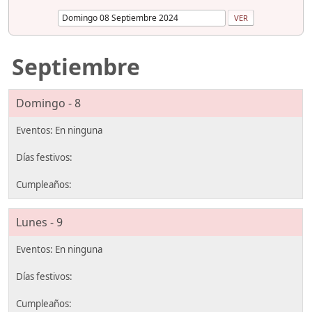
Septiembre
Domingo - 8
Lunes - 9