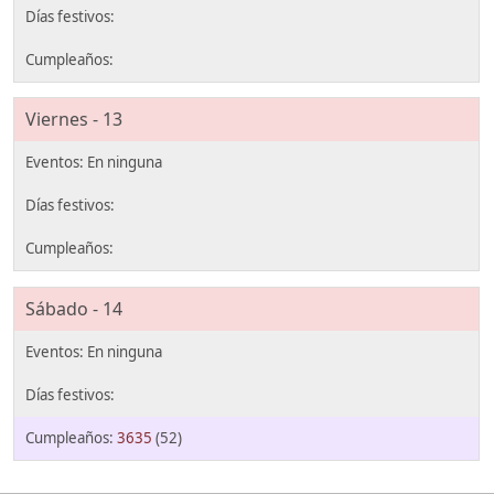
Viernes - 13
Sábado - 14
3635
(52)