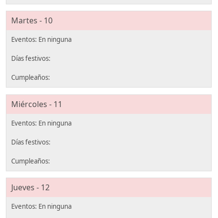
Martes - 10
Miércoles - 11
Jueves - 12