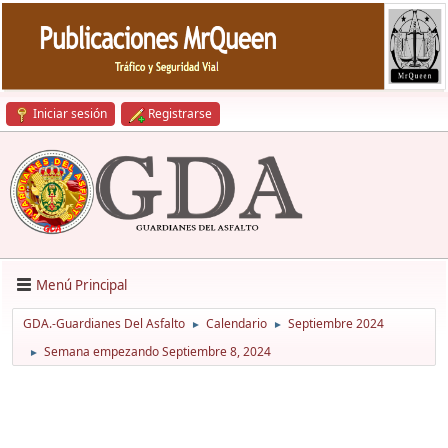
Iniciar sesión
Registrarse
Menú Principal
GDA.-Guardianes Del Asfalto
Calendario
Septiembre 2024
►
►
Semana empezando Septiembre 8, 2024
►