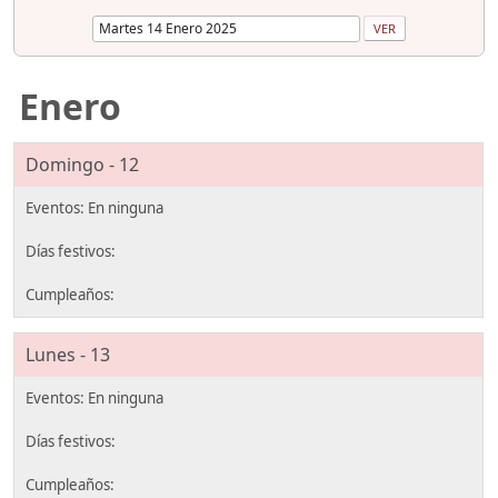
Enero
Domingo - 12
Lunes - 13