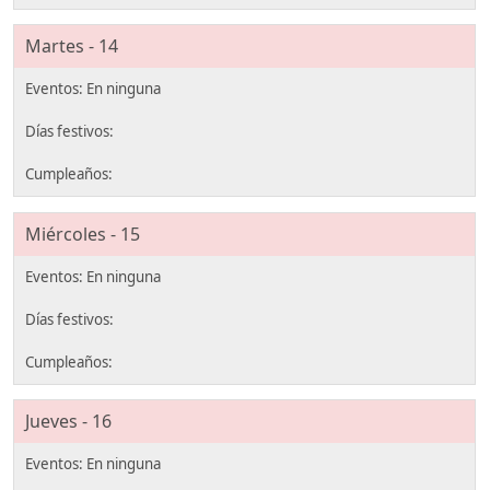
Martes - 14
Miércoles - 15
Jueves - 16