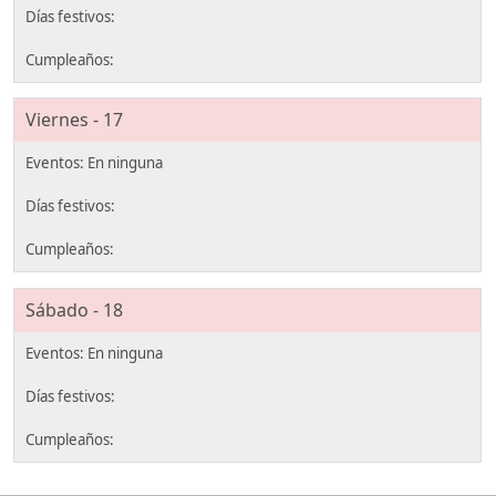
Viernes - 17
Sábado - 18