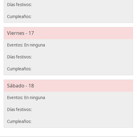
Viernes - 17
Sábado - 18