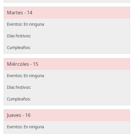
Martes - 14
Miércoles - 15
Jueves - 16