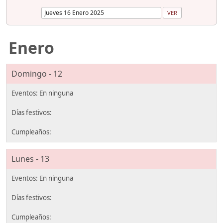
Enero
Domingo - 12
Lunes - 13