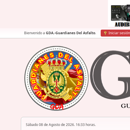
Bienvenido a
GDA.-Guardianes Del Asfalto
.
Iniciar sesión
Sábado 08 de Agosto de 2026. 16:33 horas.