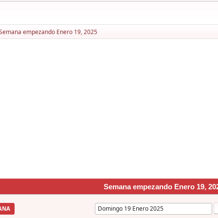
Semana empezando Enero 19, 2025
Semana empezando Enero 19, 20
ANA