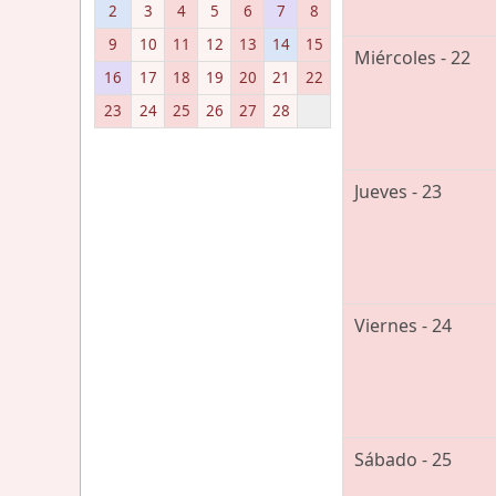
2
3
4
5
6
7
8
9
10
11
12
13
14
15
Miércoles - 22
16
17
18
19
20
21
22
23
24
25
26
27
28
Jueves - 23
Viernes - 24
Sábado - 25