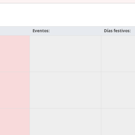
Eventos:
Días festivos: