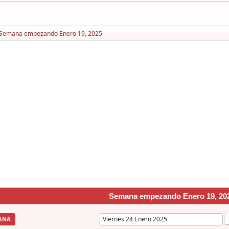
Semana empezando Enero 19, 2025
Semana empezando Enero 19, 20
ANA