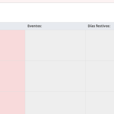
Eventos:
Días festivos: