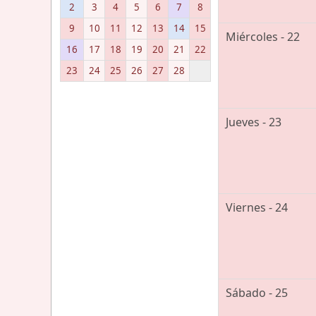
2
3
4
5
6
7
8
9
10
11
12
13
14
15
Miércoles - 22
16
17
18
19
20
21
22
23
24
25
26
27
28
Jueves - 23
Viernes - 24
Sábado - 25