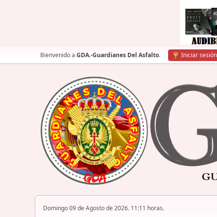
Bienvenido a
GDA.-Guardianes Del Asfalto
.
Iniciar sesión
Domingo 09 de Agosto de 2026. 11:11 horas.