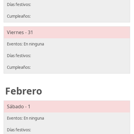
Viernes - 31
Febrero
Sábado - 1