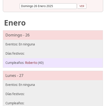
Enero
Domingo - 26
Roberto
(40)
Lunes - 27