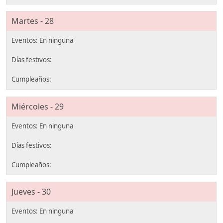
Martes - 28
Miércoles - 29
Jueves - 30