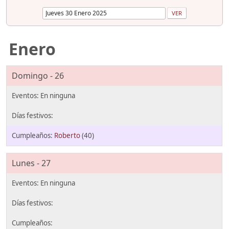
Enero
Domingo - 26
Roberto
(40)
Lunes - 27