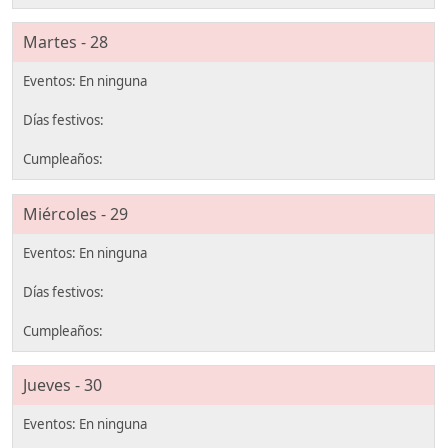
Martes - 28
Miércoles - 29
Jueves - 30