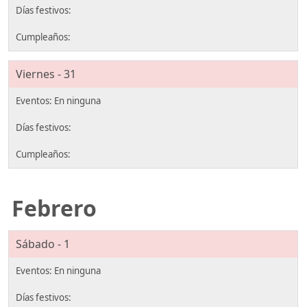
Viernes - 31
Febrero
Sábado - 1