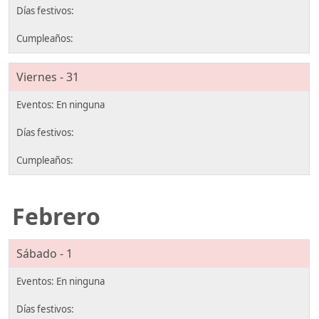
Viernes - 31
Febrero
Sábado - 1