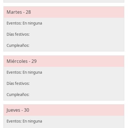
Martes - 28
Miércoles - 29
Jueves - 30