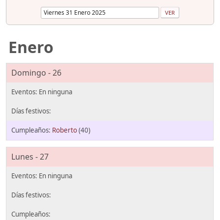
Enero
Domingo - 26
Roberto
(40)
Lunes - 27