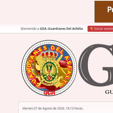
Bienvenido a
GDA.-Guardianes Del Asfalto
.
Iniciar sesión
Viernes 07 de Agosto de 2026. 18:13 horas.