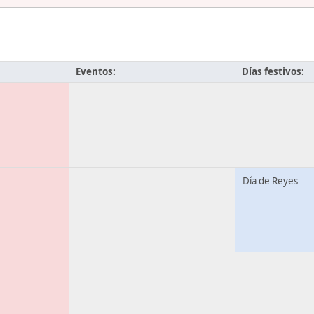
Eventos:
Días festivos:
Día de Reyes