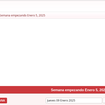
Semana empezando Enero 5, 2025
Semana empezando Enero 5, 202
ANA