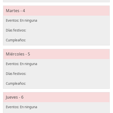
Martes - 4
Miércoles - 5
Jueves - 6