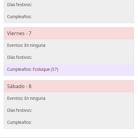
Viernes - 7
Fcoluque
(57)
Sábado - 8