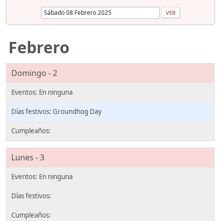
Febrero
Domingo - 2
Groundhog Day
Lunes - 3