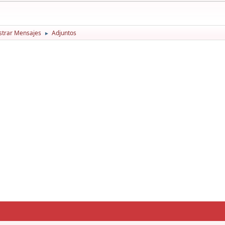
trar Mensajes
Adjuntos
►