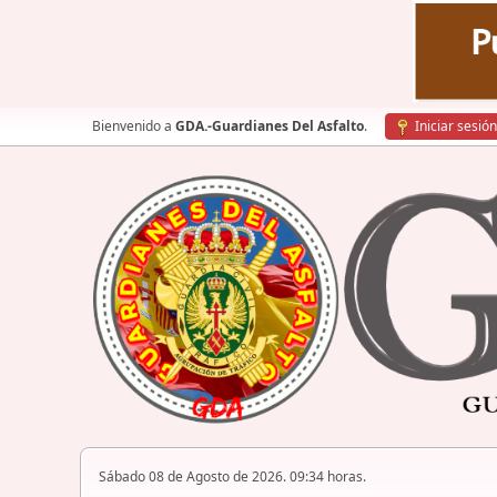
Bienvenido a
GDA.-Guardianes Del Asfalto
.
Iniciar sesión
Sábado 08 de Agosto de 2026. 09:34 horas.